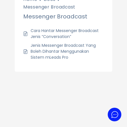
Messenger Broadcast
Messenger Broadcast
Cara Hantar Messenger Broadcast
Jenis “Conversation”
Jenis Messenger Broadcast Yang
Boleh Dihantar Menggunakan
Sistem mLeads Pro